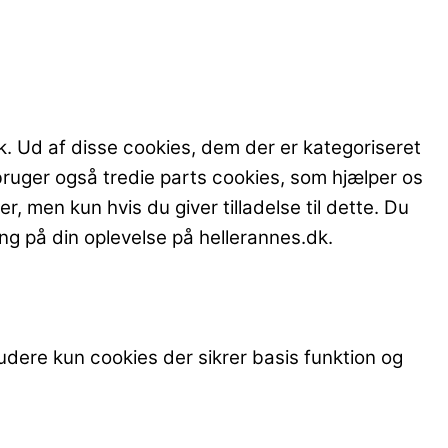
k. Ud af disse cookies, dem der er kategoriseret
bruger også tredie parts cookies, som hjælper os
, men kun hvis du giver tilladelse til dette. Du
ning på din oplevelse på hellerannes.dk.
dere kun cookies der sikrer basis funktion og