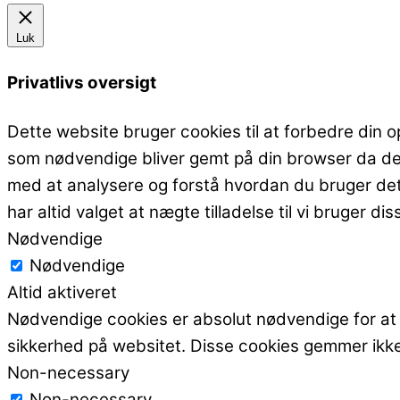
Luk
Privatlivs oversigt
Dette website bruger cookies til at forbedre din 
som nødvendige bliver gemt på din browser da de e
med at analysere og forstå hvordan du bruger dette
har altid valget at nægte tilladelse til vi bruger 
Nødvendige
Nødvendige
Altid aktiveret
Nødvendige cookies er absolut nødvendige for at w
sikkerhed på websitet. Disse cookies gemmer ikke
Non-necessary
Non-necessary