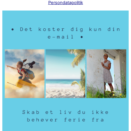
Persondatapolitik