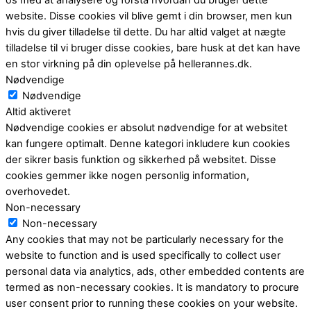
os med at analysere og forstå hvordan du bruger dette
website. Disse cookies vil blive gemt i din browser, men kun
hvis du giver tilladelse til dette. Du har altid valget at nægte
tilladelse til vi bruger disse cookies, bare husk at det kan have
en stor virkning på din oplevelse på hellerannes.dk.
Nødvendige
Nødvendige
Altid aktiveret
Nødvendige cookies er absolut nødvendige for at websitet
kan fungere optimalt. Denne kategori inkludere kun cookies
der sikrer basis funktion og sikkerhed på websitet. Disse
cookies gemmer ikke nogen personlig information,
overhovedet.
Non-necessary
Non-necessary
Any cookies that may not be particularly necessary for the
website to function and is used specifically to collect user
personal data via analytics, ads, other embedded contents are
termed as non-necessary cookies. It is mandatory to procure
user consent prior to running these cookies on your website.