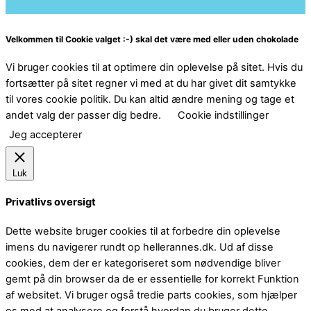
Velkommen til Cookie valget :-) skal det være med eller uden chokolade
Vi bruger cookies til at optimere din oplevelse på sitet. Hvis du
fortsætter på sitet regner vi med at du har givet dit samtykke
til vores cookie politik. Du kan altid ændre mening og tage et
andet valg der passer dig bedre.
Cookie indstillinger
Jeg accepterer
Luk
Privatlivs oversigt
Dette website bruger cookies til at forbedre din oplevelse
imens du navigerer rundt op hellerannes.dk. Ud af disse
cookies, dem der er kategoriseret som nødvendige bliver
gemt på din browser da de er essentielle for korrekt Funktion
af websitet. Vi bruger også tredie parts cookies, som hjælper