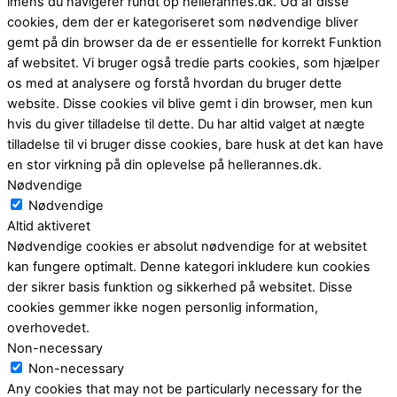
imens du navigerer rundt op hellerannes.dk. Ud af disse
cookies, dem der er kategoriseret som nødvendige bliver
gemt på din browser da de er essentielle for korrekt Funktion
af websitet. Vi bruger også tredie parts cookies, som hjælper
os med at analysere og forstå hvordan du bruger dette
website. Disse cookies vil blive gemt i din browser, men kun
hvis du giver tilladelse til dette. Du har altid valget at nægte
tilladelse til vi bruger disse cookies, bare husk at det kan have
en stor virkning på din oplevelse på hellerannes.dk.
Nødvendige
Nødvendige
Altid aktiveret
Nødvendige cookies er absolut nødvendige for at websitet
kan fungere optimalt. Denne kategori inkludere kun cookies
der sikrer basis funktion og sikkerhed på websitet. Disse
cookies gemmer ikke nogen personlig information,
overhovedet.
Non-necessary
Non-necessary
Any cookies that may not be particularly necessary for the