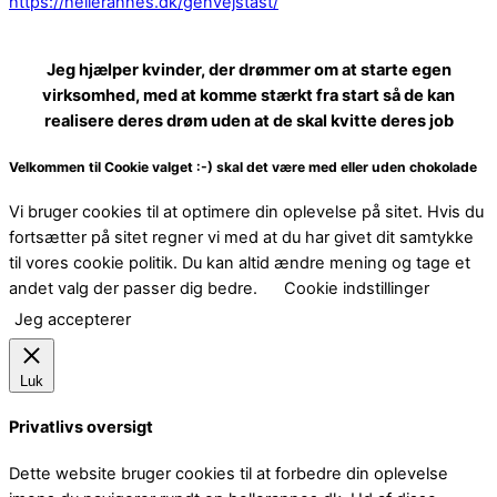
https://hellerannes.dk/genvejstast/
Jeg hjælper kvinder, der drømmer om at starte egen
virksomhed, med at komme stærkt fra start så de kan
realisere deres drøm uden at de skal kvitte deres job
Velkommen til Cookie valget :-) skal det være med eller uden chokolade
Vi bruger cookies til at optimere din oplevelse på sitet. Hvis du
fortsætter på sitet regner vi med at du har givet dit samtykke
til vores cookie politik. Du kan altid ændre mening og tage et
andet valg der passer dig bedre.
Cookie indstillinger
Jeg accepterer
Luk
Privatlivs oversigt
Dette website bruger cookies til at forbedre din oplevelse